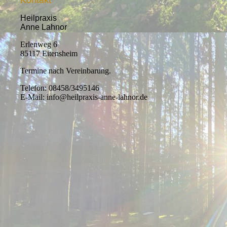
Kontakt
Heilpraxis
Anne Lahnor
Erlenweg 6
85117 Eitensheim
Termine nach Vereinbarung.
Telefon: 08458/3495146
E-Mail: info@heilpraxis-anne-lahnor.de