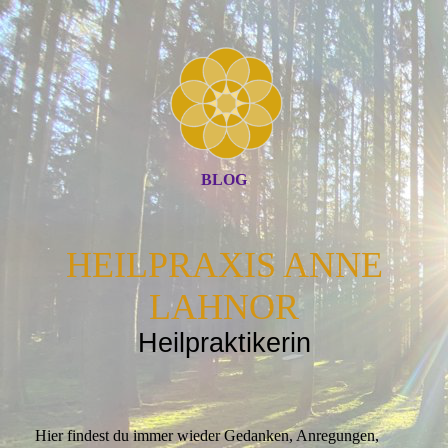
BLOG
HEILPRAXIS ANNE
LAHNOR
Heilpraktikerin
Hier findest du immer wieder Gedanken, Anregungen,