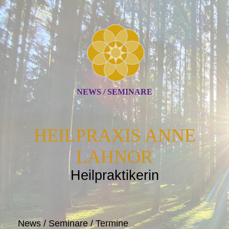
NEWS / SEMINARE
HEILPRAXIS ANNE
LAHNOR
Heilpraktikerin
News / Seminare / Termine