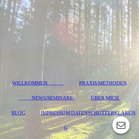
WILLKOMMEN
PRAXIS/METHODEN
NEWS/SEMINARE
ÜBER MICH
BLOG
IMPRESSUM/DATENSCHUTZERKLÄRUN
G