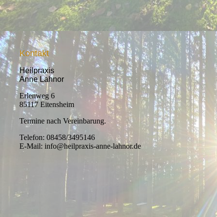
Kontakt
Heilpraxis
Anne Lahnor
Erlenweg 6
85117 Eitensheim
Termine nach Vereinbarung.
Telefon: 08458/3495146
E-Mail: info@heilpraxis-anne-lahnor.de