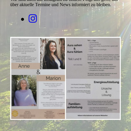
über aktuelle Termine und News informiert zu bleiben.